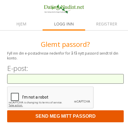
HJEM
LOGG INN
REGISTRER
Glemt passord?
Fyll inn din e-postadresse nedenfor for å få nytt passord sendt til din
konto.
E-post: